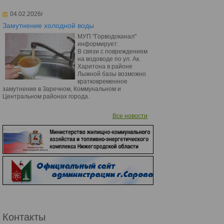
04.02.2026г
Замутнение холодной воды
МУП "Горводоканал"
информирует:
В связи с повреждением
на водоводе по ул. Ак.
Харитона в районе
Лыжной базы возможно
кратковременное
замутнение в Заречном, Коммунальном и
Центральном районах города.
Все новости
Контакты