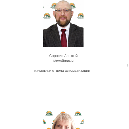
Сорокин Алексей
Михайлович
начальник отдела автоматизации