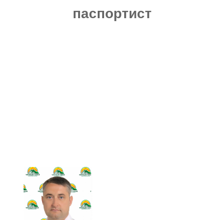
паспортист