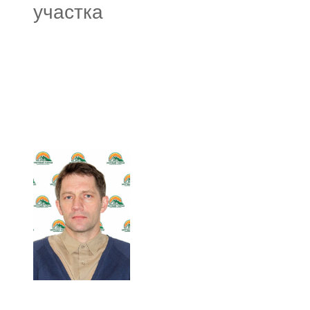
участка