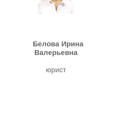
Белова Ирина
Валерьевна
юрист