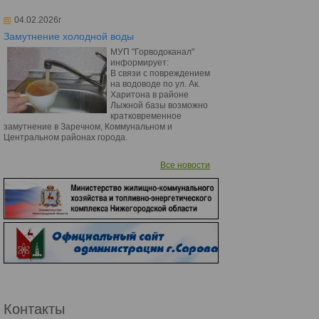
04.02.2026г
Замутнение холодной воды
МУП "Горводоканал"
информирует:
В связи с повреждением
на водоводе по ул. Ак.
Харитона в районе
Лыжной базы возможно
кратковременное
замутнение в Заречном, Коммунальном и
Центральном районах города.
Все новости
Контакты