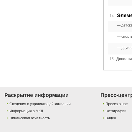
Элеме
14.
детск
спорт
друго
15.
Дополни
Раскрытие информации
Пресс-цент
Сведения о управляющей компании
Пресса о нас
Информация о МКД
Фотографии
Финансовая отчетность
Видео