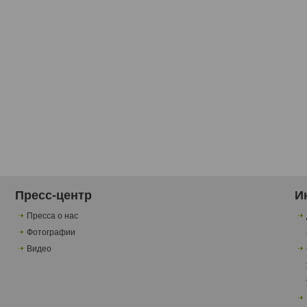
Пресс-центр
И
Пресса о нас
Фотографии
Видео