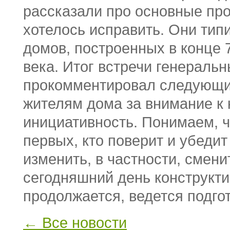
рассказали про основные пр
хотелось исправить. Они тип
домов, построенных в конце 7
века. Итог встречи генераль
прокомментировал следующи
жителям дома за внимание к 
инициативность. Понимаем, ч
первых, кто поверит и убедит
изменить, в частности, сме
сегодняшний день конструкти
продолжается, ведется подго
← Все новости