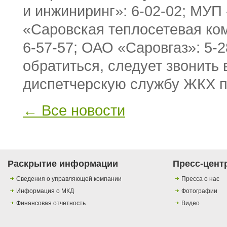
и инжиниринг»: 6-02-02; МУП
«Саровская теплосетевая ко
6-57-57; ОАО «Саровгаз»: 5-2
обратиться, следует звонить
диспетчерскую службу ЖКХ по
← Все новости
Раскрытие информации
Пресс-цент
Сведения о управляющей компании
Пресса о нас
Информация о МКД
Фотографии
Финансовая отчетность
Видео