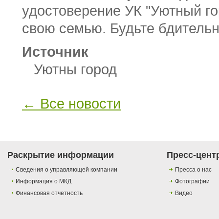
удостоверение УК "Уютный го
свою семью. Будьте бдитель
Источник
Уютны город
← Все новости
Раскрытие информации
Пресс-цент
Сведения о управляющей компании
Пресса о нас
Информация о МКД
Фотографии
Финансовая отчетность
Видео