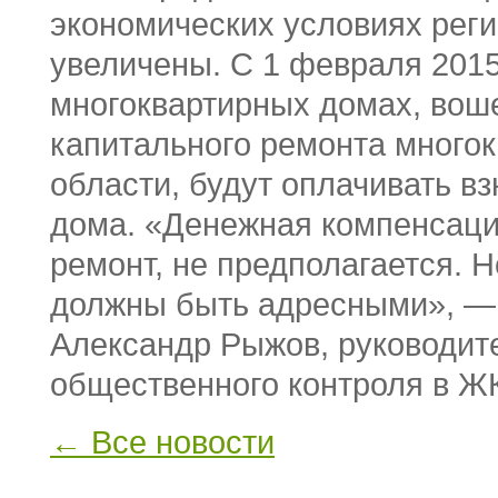
экономических условиях реги
увеличены. С 1 февраля 2015
многоквартирных домах, вош
капитального ремонта много
области, будут оплачивать в
дома. «Денежная компенсаци
ремонт, не предполагается.
должны быть адресными», —
Александр Рыжов, руководит
общественного контроля в Ж
← Все новости