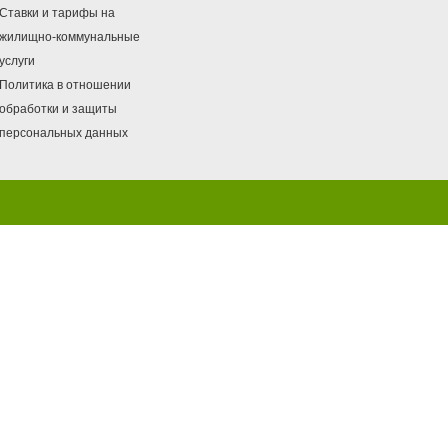
Ставки и тарифы на
жилищно-коммунальные
услуги
Политика в отношении
обработки и защиты
персональных данных