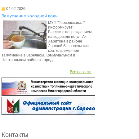
04.02.2026г
Замутнение холодной воды
МУП "Горводоканал"
информирует:
В связи с повреждением
на водоводе по ул. Ак.
Харитона в районе
Лыжной базы возможно
кратковременное
замутнение в Заречном, Коммунальном и
Центральном районах города.
Все новости
Контакты