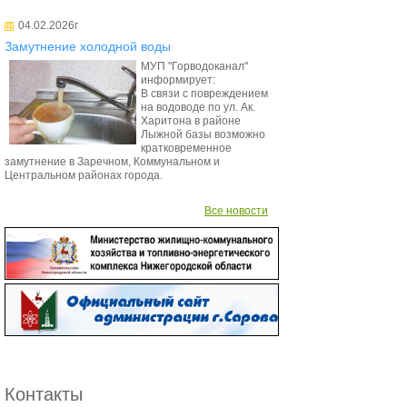
04.02.2026г
Замутнение холодной воды
МУП "Горводоканал"
информирует:
В связи с повреждением
на водоводе по ул. Ак.
Харитона в районе
Лыжной базы возможно
кратковременное
замутнение в Заречном, Коммунальном и
Центральном районах города.
Все новости
Контакты